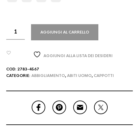
AGGIUNGI AL CARRELLO
AGGIUNGI ALLA LISTA DEI DESIDERI
COD:
2783-4567
CATEGORIE:
ABBIGLIAMENTO
,
ABITI UOMO​
,
CAPPOTTI